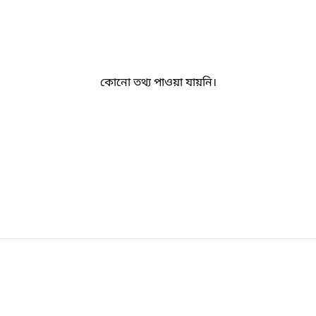
কোনো তথ্য পাওয়া যায়নি।