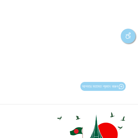
আপনার মতামত প্রদান করুন